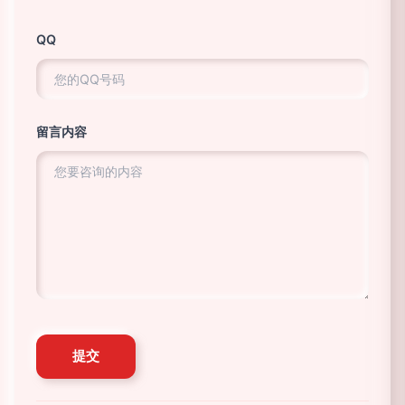
QQ
留言内容