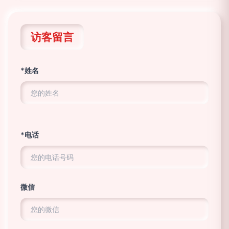
访客留言
*姓名
*电话
微信