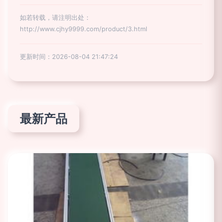
如若转载，请注明出处：
http://www.cjhy9999.com/product/3.html
更新时间：2026-08-04 21:47:24
最新产品