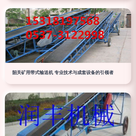
韶关矿用带式输送机 专业技术与成套设备的引领者