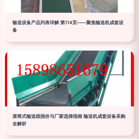
输送设备产品列表详解 第114页——聚焦输送机成套设
备
滚筒式输送线报价与厂家选择指南 输送机成套设备采购
全解析