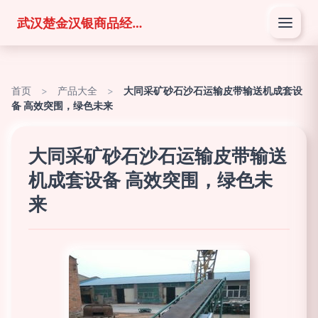
武汉楚金汉银商品经营有限公司
首页
>
产品大全
>
大同采矿砂石沙石运输皮带输送机成套设
备 高效突围，绿色未来
大同采矿砂石沙石运输皮带输送
机成套设备 高效突围，绿色未
来