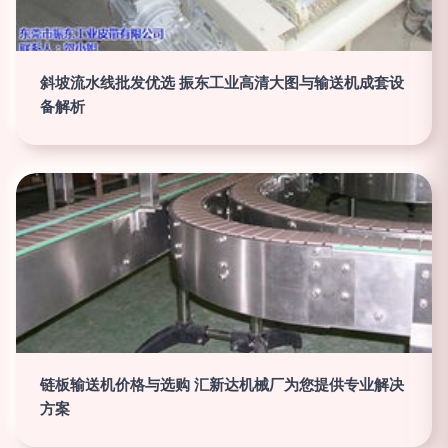
斜坡流水线批发优选 振东工业高清大图与输送机成套设
备解析
链板输送机价格与选购 汇新达机械厂为您提供专业解决
方案