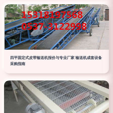
四平固定式皮带输送机报价与专业厂家 输送机成套设备
采购指南