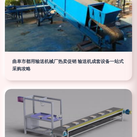
曲阜市都用输送机械厂热卖促销 输送机成套设备一站式
采购攻略