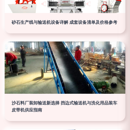
砂石生产线与输送机设备详解 成套设备清单及价格参考
沙石料厂装卸输送新选择 挡边式输送机与洗化用品装车
皮带机供应指南