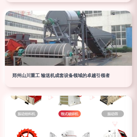
郑州山川重工 输送机成套设备领域的卓越引领者