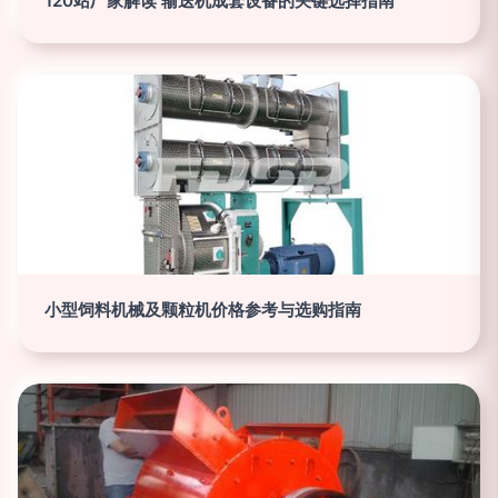
120站厂家解读 输送机成套设备的关键选择指南
小型饲料机械及颗粒机价格参考与选购指南