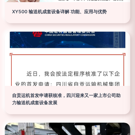
XY500 输送机成套设备详解 功能、应用与优势
自贡运机首发申请获核准，四川迎来又一家上市公司助
力输送机成套设备发展