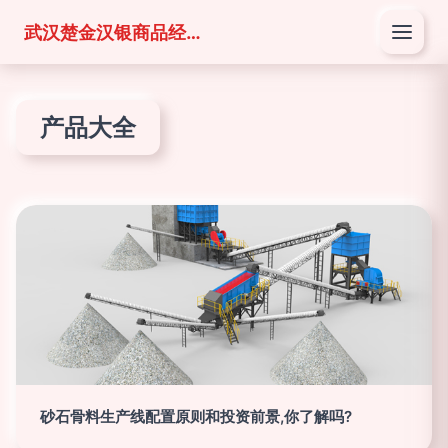
武汉楚金汉银商品经营有限公司
产品大全
砂石骨料生产线配置原则和投资前景,你了解吗?