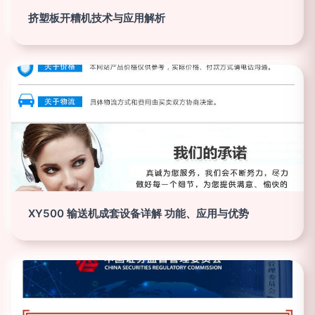
挤塑板开糟机技术与应用解析
XY500 输送机成套设备详解 功能、应用与优势