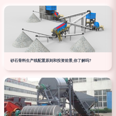
砂石骨料生产线配置原则和投资前景,你了解吗?