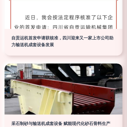
自贡运机首发申请获核准，四川迎来又一家上市公司助
力输送机成套设备发展
采石制砂与输送机成套设备 赋能现代化砂石骨料生产