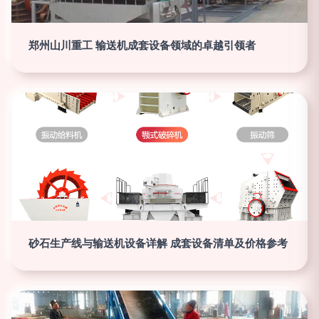
郑州山川重工 输送机成套设备领域的卓越引领者
砂石生产线与输送机设备详解 成套设备清单及价格参考