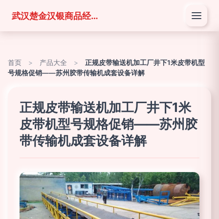
武汉楚金汉银商品经营有限公司
首页
>
产品大全
>
正规皮带输送机加工厂井下1米皮带机型
号规格促销——苏州胶带传输机成套设备详解
正规皮带输送机加工厂井下1米
皮带机型号规格促销——苏州胶
带传输机成套设备详解