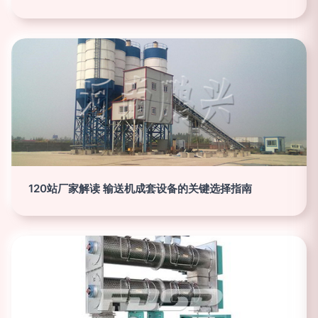
120站厂家解读 输送机成套设备的关键选择指南