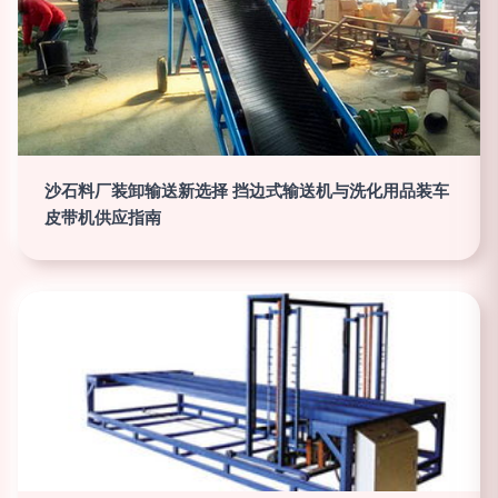
沙石料厂装卸输送新选择 挡边式输送机与洗化用品装车
皮带机供应指南