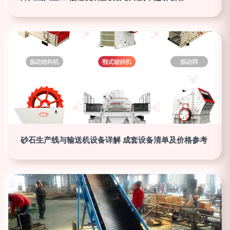
砂石生产线与输送机设备详解 成套设备清单及价格参考