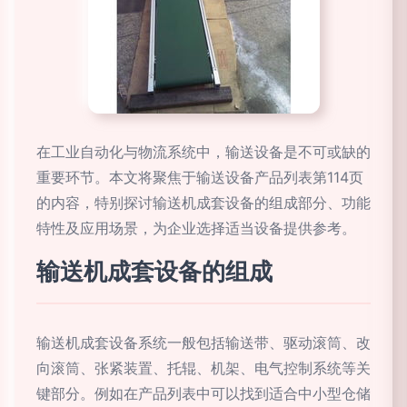
在工业自动化与物流系统中，输送设备是不可或缺的
重要环节。本文将聚焦于输送设备产品列表第114页
的内容，特别探讨输送机成套设备的组成部分、功能
特性及应用场景，为企业选择适当设备提供参考。
输送机成套设备的组成
输送机成套设备系统一般包括输送带、驱动滚筒、改
向滚筒、张紧装置、托辊、机架、电气控制系统等关
键部分。例如在产品列表中可以找到适合中小型仓储