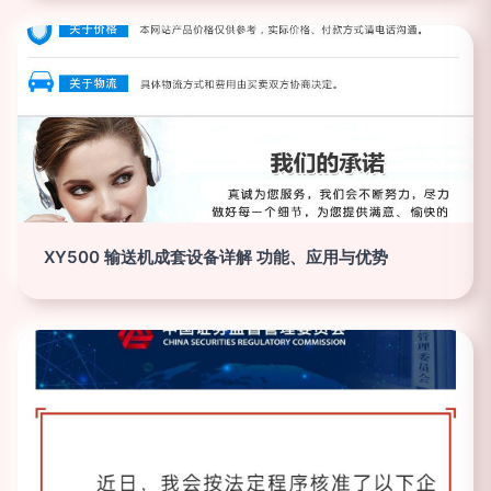
XY500 输送机成套设备详解 功能、应用与优势