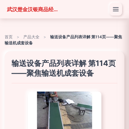
武汉楚金汉银商品经营有限公司
首页
>
产品大全
>
输送设备产品列表详解 第114页——聚焦
输送机成套设备
输送设备产品列表详解 第114页
——聚焦输送机成套设备