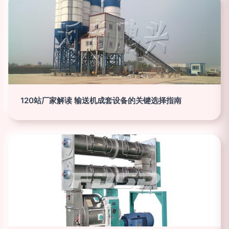
120站厂家解读 输送机成套设备的关键选择指南