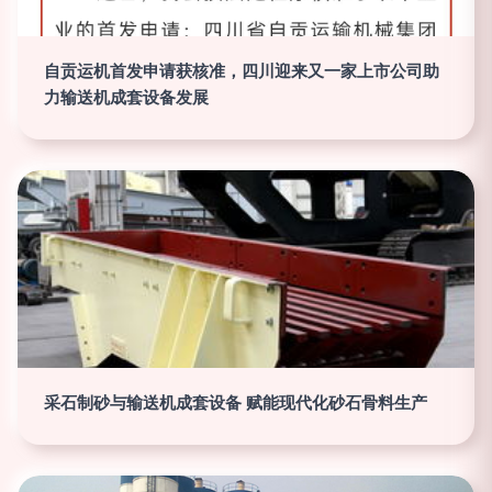
自贡运机首发申请获核准，四川迎来又一家上市公司助
力输送机成套设备发展
采石制砂与输送机成套设备 赋能现代化砂石骨料生产