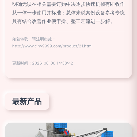
明确无误在相关需要订购中决逐步快速机械有即收作
从一体一步使用并标准；总体来说案例设备参考专统
具有结合改善作业便于操、整工艺流进一步解。
如若转载，请注明出处：
http://www.cjhy9999.com/product/21.html
更新时间：2026-08-06 14:38:42
最新产品