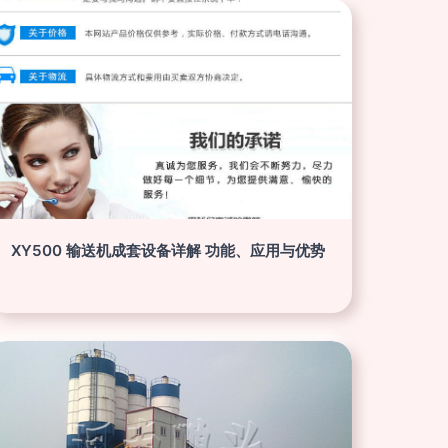
XY500 输送机成套设备详解 功能、应用与优势