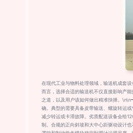
在现代工业与物料处理领域，输送机成套设备
而言，选择合适的输送机不仅直接影响产能
之道，以及用户该如何做出精准抉择。\n\n
确。典型的需要具备皮带输送、螺旋转运或
减少转运或卡滞故障。劣质配送设备会给12
制。合规的正向斜坡和大中心距驱动设计也不