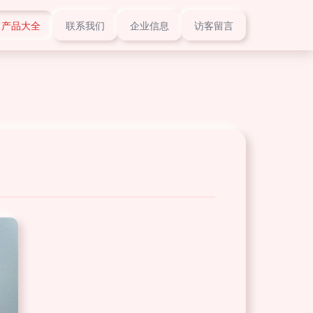
产品大全
联系我们
企业信息
访客留言