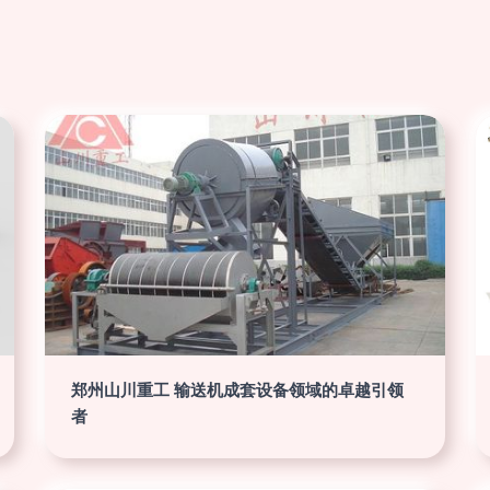
郑州山川重工 输送机成套设备领域的卓越引领
者