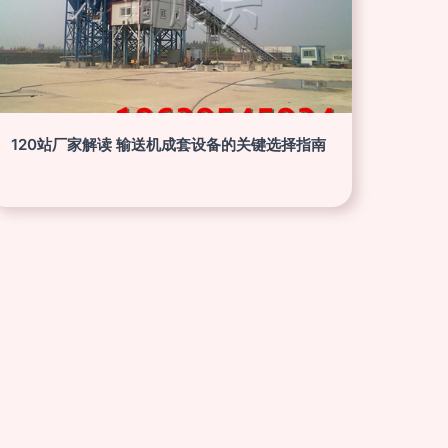
120站厂家解读 输送机成套设备的关键选择指南