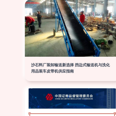
沙石料厂装卸输送新选择 挡边式输送机与洗化
用品装车皮带机供应指南