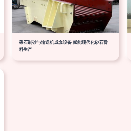
采石制砂与输送机成套设备 赋能现代化砂石骨
料生产