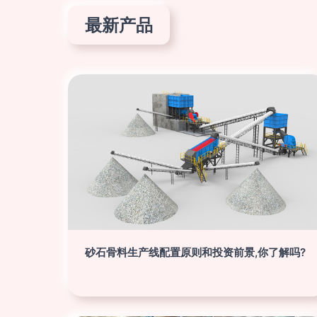
最新产品
砂石骨料生产线配置原则和投资前景,你了解吗?