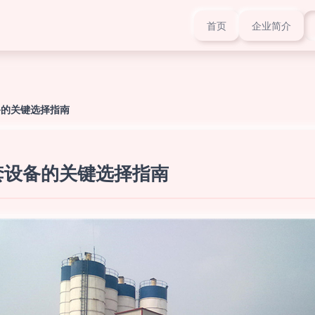
首页
企业简介
备的关键选择指南
成套设备的关键选择指南