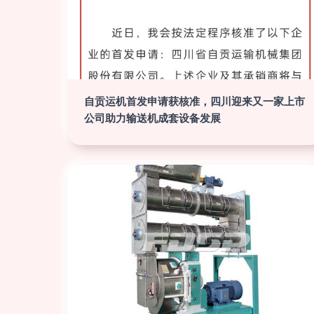
自贡运机首发申请获核准，四川迎来又一家上市
公司助力输送机成套设备发展