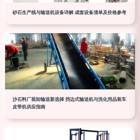
砂石生产线与输送机设备详解 成套设备清单及价格参考
沙石料厂装卸输送新选择 挡边式输送机与洗化用品装车
皮带机供应指南