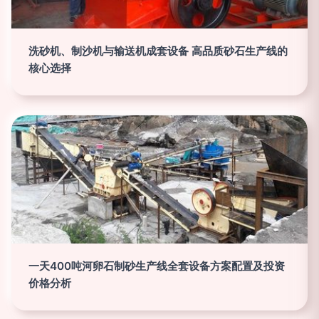
洗砂机、制沙机与输送机成套设备 高品质砂石生产线的
核心选择
一天400吨河卵石制砂生产线全套设备方案配置及投资
价格分析