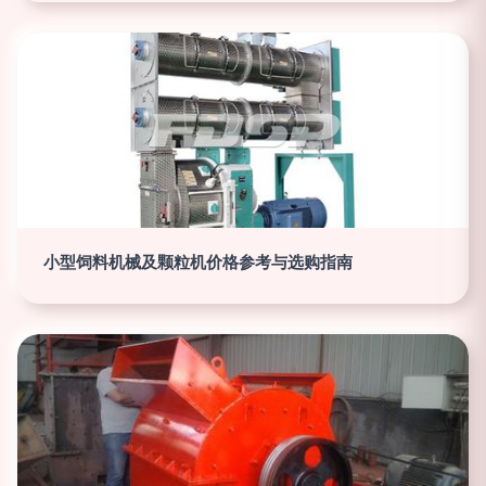
小型饲料机械及颗粒机价格参考与选购指南