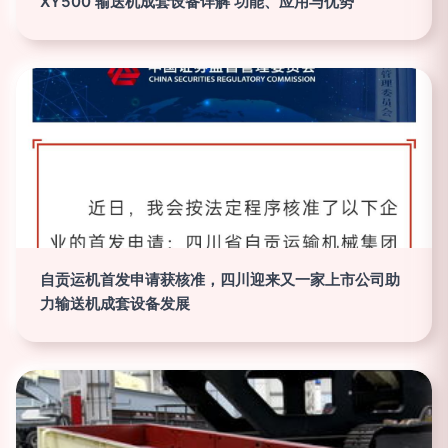
XY500 输送机成套设备详解 功能、应用与优势
自贡运机首发申请获核准，四川迎来又一家上市公司助
力输送机成套设备发展