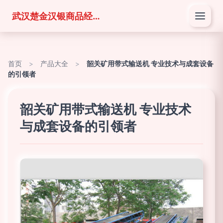
武汉楚金汉银商品经营有限公司
首页
>
产品大全
>
韶关矿用带式输送机 专业技术与成套设备
的引领者
韶关矿用带式输送机 专业技术
与成套设备的引领者