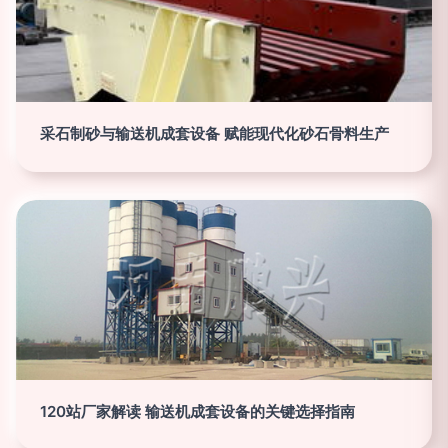
采石制砂与输送机成套设备 赋能现代化砂石骨料生产
120站厂家解读 输送机成套设备的关键选择指南