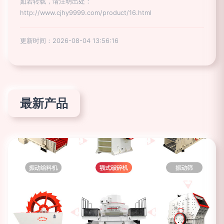
如若转载，请注明出处：
http://www.cjhy9999.com/product/16.html
更新时间：2026-08-04 13:56:16
最新产品