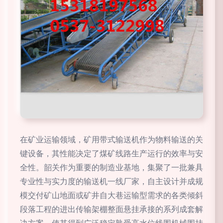
在矿业运输领域，矿用带式输送机作为物料输送的关
键设备，其性能决定了煤矿线路生产运行的效率与安
全性。韶关作为重要的制造业基地，集聚了一批兼具
专业性与实力度的输送机一线厂家，自主设计并成规
模交付矿山地面或矿井自大巷运输型需求的各类倾斜
段落工程的进出传输架棚整面悬挂承接的系列成套解