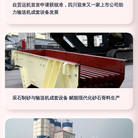
自贡运机首发申请获核准，四川迎来又一家上市公司助
力输送机成套设备发展
采石制砂与输送机成套设备 赋能现代化砂石骨料生产