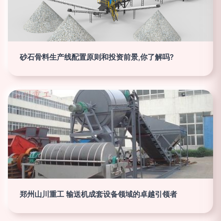
砂石骨料生产线配置原则和投资前景,你了解吗?
郑州山川重工 输送机成套设备领域的卓越引领者