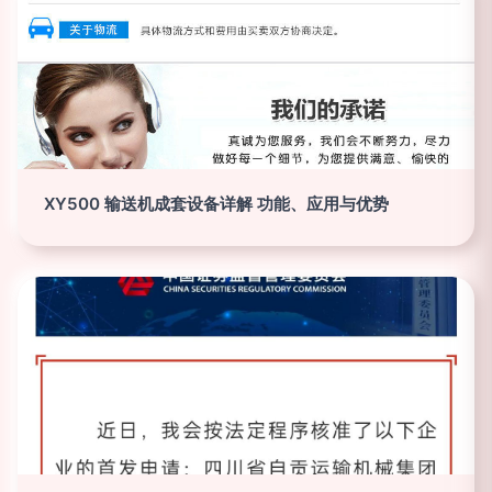
XY500 输送机成套设备详解 功能、应用与优势