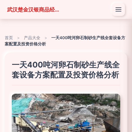
武汉楚金汉银商品经营有限公司
首页
>
产品大全
>
一天400吨河卵石制砂生产线全套设备方
案配置及投资价格分析
一天400吨河卵石制砂生产线全
套设备方案配置及投资价格分析