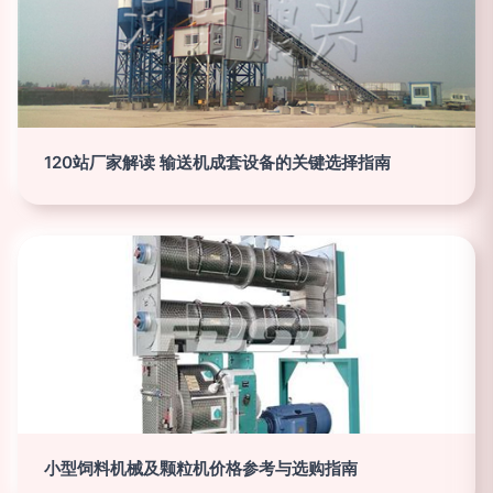
120站厂家解读 输送机成套设备的关键选择指南
小型饲料机械及颗粒机价格参考与选购指南