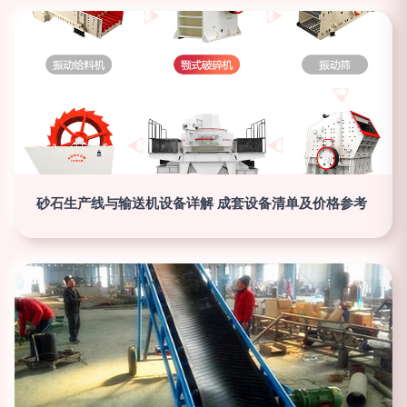
砂石生产线与输送机设备详解 成套设备清单及价格参考