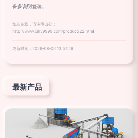
备多说明签署。
如若转载，请注明出处：
http://www.cjhy9999.com/product/22.html
更新时间：2026-08-06 13:57:49
最新产品