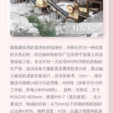
随着建筑用砂需求的持续增长，河卵石作为一种优质
的天然石料，经过破碎制砂后广泛应用于混凝土和沥
青路面工程。本文针对一天处理400吨河卵石的制砂
生产线，提供设备方案配置及费用投资分析，重点融
入输送机成套设备设计，供决策参考。\n\n一、项目
概况与规模\n设计日处理量：400吨（按每天10小时
工作制，即每小时约48吨）。原料：河卵石，尺寸
约为200-400mm，硬度约6-7（莫氏硬度），含少
量泥沙。制成砂目标：4.75mm以下的细砂和机制砂
占比例≥80%。物料湿度：≤3%，以减少堵塞和机身