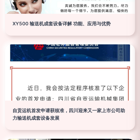
XY500 输送机成套设备详解 功能、应用与优势
自贡运机首发申请获核准，四川迎来又一家上市公司助
力输送机成套设备发展