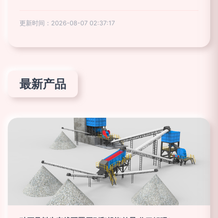
更新时间：2026-08-07 02:37:17
最新产品