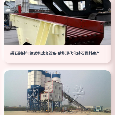
采石制砂与输送机成套设备 赋能现代化砂石骨料生产