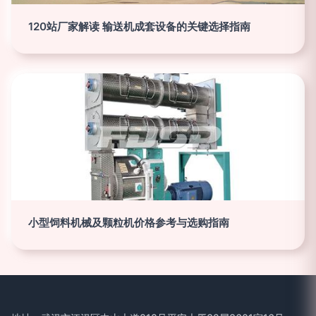
120站厂家解读 输送机成套设备的关键选择指南
小型饲料机械及颗粒机价格参考与选购指南