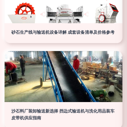
砂石生产线与输送机设备详解 成套设备清单及价格参考
沙石料厂装卸输送新选择 挡边式输送机与洗化用品装车
皮带机供应指南